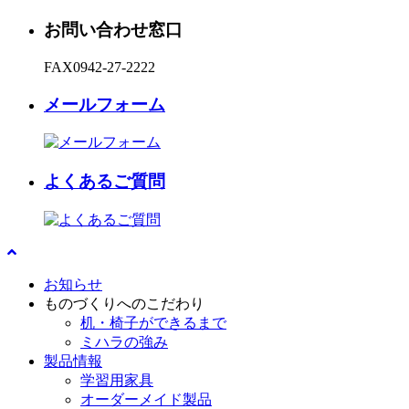
お問い合わせ窓口
FAX
0942-27-2222
メールフォーム
よくあるご質問
お知らせ
ものづくりへのこだわり
机・椅子ができるまで
ミハラの強み
製品情報
学習用家具
オーダーメイド製品