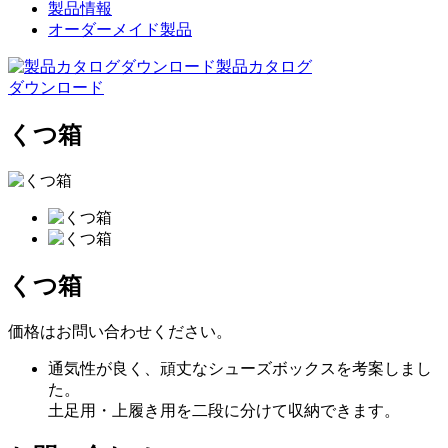
製品情報
オーダーメイド製品
製品カタログ
ダウンロード
くつ箱
くつ箱
価格はお問い合わせください。
通気性が良く、頑丈なシューズボックスを考案しまし
た。
土足用・上履き用を二段に分けて収納できます。