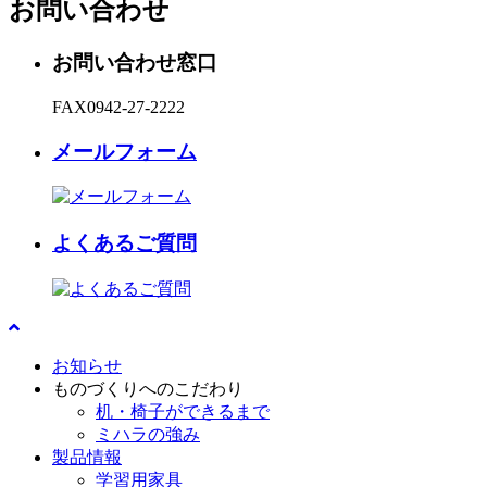
お問い合わせ
お問い合わせ窓口
FAX
0942-27-2222
メールフォーム
よくあるご質問
お知らせ
ものづくりへのこだわり
机・椅子ができるまで
ミハラの強み
製品情報
学習用家具