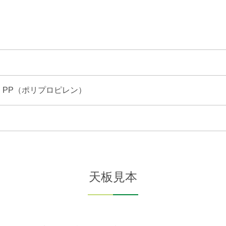
PP（ポリプロピレン）
天板見本