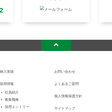
2
納入実績
お問い合わせ
採用情報
よくあるご質問
社員紹介
個人情報保護方針
募集職種
採用エントリー
サイトマップ