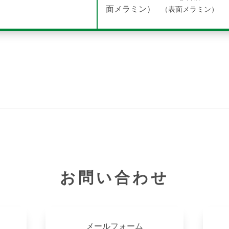
（表面メラミン）
お問い合わせ
メールフォーム