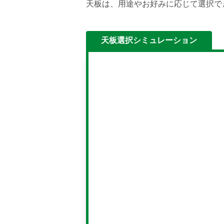
天板は、用途やお好みに応じて選択で
天板選択シミュレーション