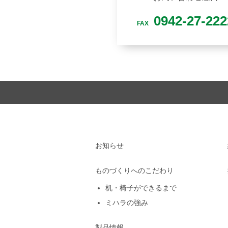
0942-27-222
FAX
お知らせ
ものづくりへのこだわり
机・椅子ができるまで
ミハラの強み
製品情報