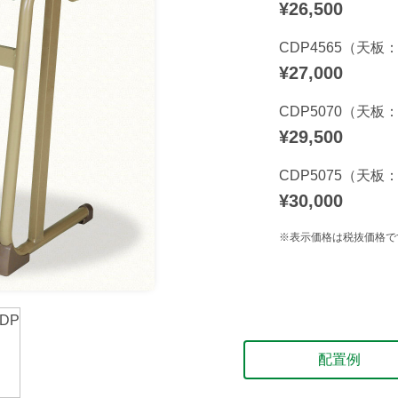
¥26,500
CDP4565（天板：
¥27,000
CDP5070（天板：
¥29,500
CDP5075（天板：
¥30,000
※表示価格は税抜価格で
配置例