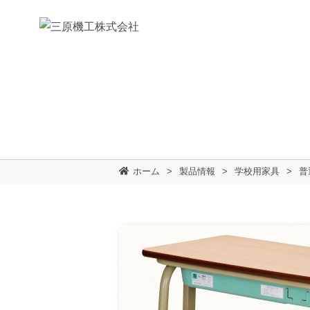
ホーム
製品情報
学校用家具
普