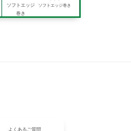
ソフトエッジ巻き
よくあるご質問