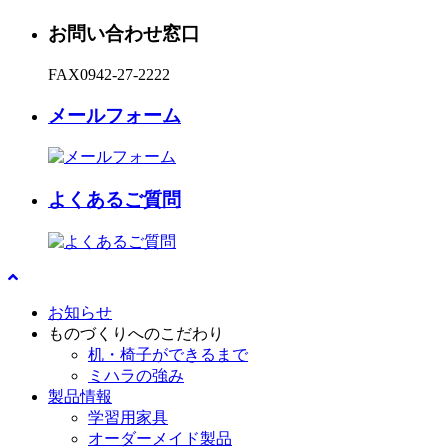
お問い合わせ窓口
FAX
0942-27-2222
メールフォーム
よくあるご質問
お知らせ
ものづくりへのこだわり
机・椅子ができるまで
ミハラの強み
製品情報
学習用家具
オーダーメイド製品